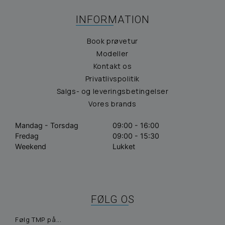
INFORMATION
Book prøvetur
Modeller
Kontakt os
Privatlivspolitik
Salgs- og leveringsbetingelser
Vores brands
Mandag - Torsdag
09:00 - 16:00
Fredag
09:00 - 15:30
Weekend
Lukket
FØLG OS
Følg TMP på...