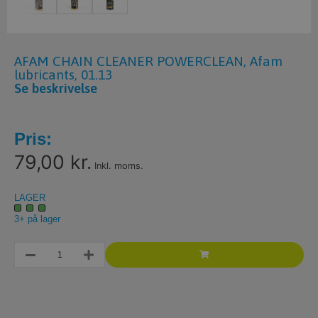
AFAM CHAIN CLEANER POWERCLEAN, Afam
lubricants, 01.13
Se beskrivelse
Pris:
79,00 kr.
Inkl. moms.
LAGER
3+ på lager