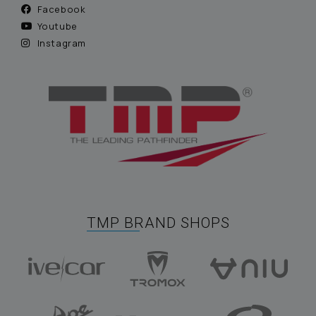
Facebook
Youtube
Instagram
TMP BRAND SHOPS