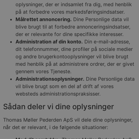
oplysninger, der er indsamlet fra dig, med henblik
på at forbedre vores markedsføringsindsatser.
Målrettet annoncering.
Dine Personlige data vil
blive brugt til at forbedre annonceringsindsatser,
der er relevante for dine specifikke interesser.
Administration af din konto.
Din e-mail-adresse,
dit telefonnummer, dine profiler på sociale medier
og andre brugerkontooplysninger vil blive brugt
med henblik på at administrere ordrer, der er givet
gennem vores Tjeneste.
Administrationsoplysninger.
Dine Personlige data
vil blive brugt som en del af drift af vores
websteds administrationspraksisser.
Sådan deler vi dine oplysninger
Thomas Møller Pederden ApS vil dele dine oplysninger,
når det er relevant, i de følgende situationer: