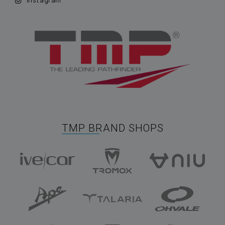
Instagram
TMP BRAND SHOPS