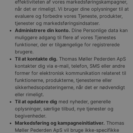
effektiviteten af vores markedsføringskampagner,
når det er rimeligt. Vi bruger dine oplysninger til at
evaluere og forbedre vores Tjeneste, produkter,
tjenester og markedsføringsindsatser.
Administrere din konto.
Dine Personlige data kan
muliggøre adgang til flere af vores Tjenestes
funktioner, der er tilgængelige for registrerede
brugere.
Til at kontakte dig.
Thomas Møller Pederden ApS
kontakter dig via e-mail, telefon, SMS eller andre
former for elektronisk kommunikation relateret til
funktionerne, produkterne, tjenesterne eller
sikkerhedsopdateringerne, når det er nødvendigt
eller rimeligt.
Til at opdatere dig
med nyheder, generelle
oplysninger, særlige tilbud, nye tjenester og
begivenheder.
Markedsføring og kampagneinitiativer.
Thomas
Møller Pederden ApS vil bruge ikke-specifikke