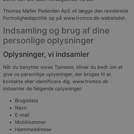
Thomas Møller Pederden ApS vil lægge den reviderede
Fortrolighedspolitik op på www.tromox.dk-webstedet.
Indsamling og brug af dine
personlige oplysninger
Oplysninger, vi indsamler
Når du benytter vores Tjeneste, bliver du bedt om at
give os personlige oplysninger, der bruges til at
kontakte eller identificere dig. www.tromox.dk
indsamler de følgende oplysninger:
Brugsdata
Navn
E-mail
Mobilnummer
Hjemmeadresse