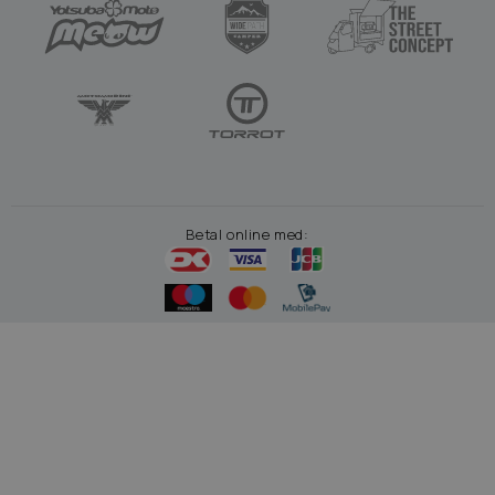
Betal online med: