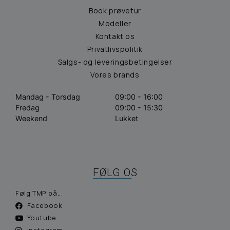
Book prøvetur
Modeller
Kontakt os
Privatlivspolitik
Salgs- og leveringsbetingelser
Vores brands
Mandag - Torsdag
09:00 - 16:00
Fredag
09:00 - 15:30
Weekend
Lukket
FØLG OS
Følg TMP på...
Facebook
Youtube