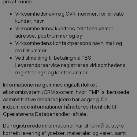
privat kunde:
Virksomhedsnavn og CVR-nummer, for private
kunder, navn
Virksomhedens/ kundens telefonnummer,
adresse, postnummer og by
Virksomhedens kontaktpersons navn, mail og
mobilnummer
Ved tilmelding til betaling via PBS
Leverandørservice registreres virksomhedens
registrerings og kontonummer.
Informationerne gemmes digitalt i lukket
økonomisystem /CRM system, hvor TMP`s betroede
administrative medarbejdere har adgang. De
indsamlede informationer håndteres i henhold til
Operatørens Databehandler-aftale.
De registrerede informationer har til formål at styre
korrekt levering af ydelser, materialer og varer, samt