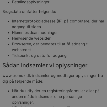
Betalingsoplysninger
Brugsdata omfatter følgende:
Internetprotokoladresse (IP) på computere, der har
adgang til siden
Hjemmesideanmodninger
Henvisende websider
Browseren, der benyttes til at få adgang til
webstedet
Tidspunkt og dato for adgang
Sådan indsamler vi oplysninger
www.tromox.dk indsamler og modtager oplysninger fra
dig på følgende måde:
Når du udfylder en registreringsformular eller på
anden måde indsender dine personlige
oplysninger.