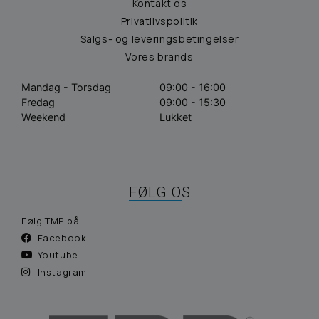
Kontakt os
Privatlivspolitik
Salgs- og leveringsbetingelser
Vores brands
Mandag - Torsdag
09:00 - 16:00
Fredag
09:00 - 15:30
Weekend
Lukket
FØLG OS
Følg TMP på...
Facebook
Youtube
Instagram