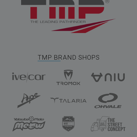
TMP BRAND SHOPS