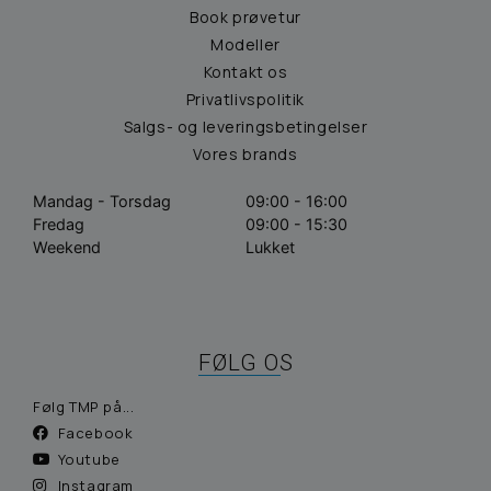
Book prøvetur
Modeller
Kontakt os
Privatlivspolitik
Salgs- og leveringsbetingelser
Vores brands
Mandag - Torsdag
09:00 - 16:00
Fredag
09:00 - 15:30
Weekend
Lukket
FØLG OS
Følg TMP på...
Facebook
Youtube
Instagram