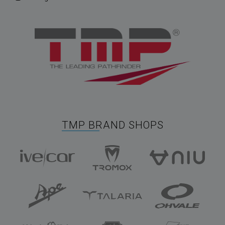
TMP BRAND SHOPS