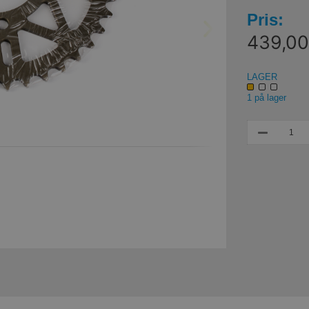
Pris:
439,00 
LAGER
1 på lager