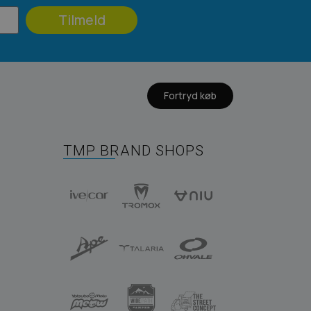
Tilmeld
Fortryd køb
TMP BRAND SHOPS