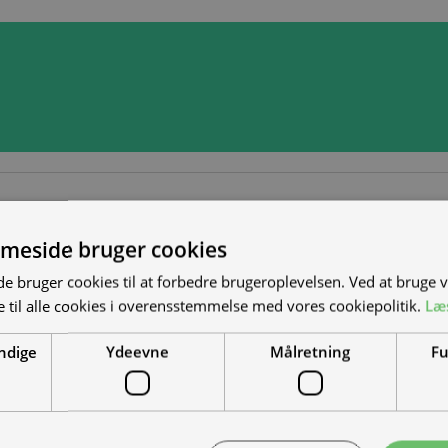
meside bruger cookies
 bruger cookies til at forbedre brugeroplevelsen. Ved at bruge
 til alle cookies i overensstemmelse med vores cookiepolitik.
Læ
ndige
Ydeevne
Målretning
Fu