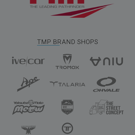
TMP BRAND SHOPS