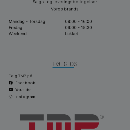
Salgs- og leveringsbetingelser
Vores brands
Mandag - Torsdag
09:00 - 16:00
Fredag
09:00 - 15:30
Weekend
Lukket
FØLG OS
Følg TMP på...
Facebook
Youtube
Instagram