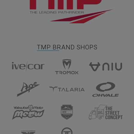
TMP BRAND SHOPS