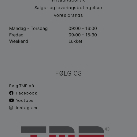
Salgs- og leveringsbetingelser
Vores brands
Mandag - Torsdag
09:00 - 16:00
Fredag
09:00 - 15:30
Weekend
Lukket
FØLG OS
Følg TMP på...
Facebook
Youtube
Instagram