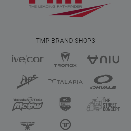
TMP BRAND SHOPS