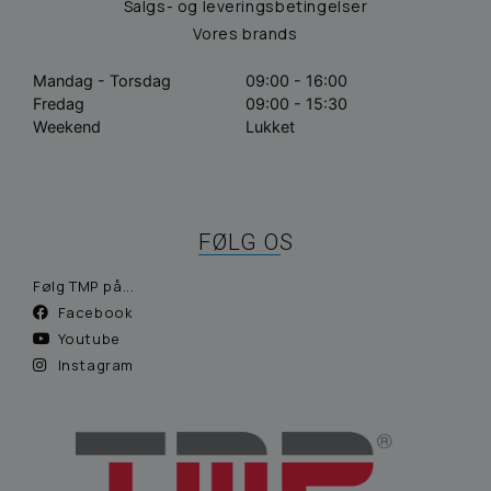
Salgs- og leveringsbetingelser
Vores brands
Mandag - Torsdag
09:00 - 16:00
Fredag
09:00 - 15:30
Weekend
Lukket
FØLG OS
Følg TMP på...
Facebook
Youtube
Instagram