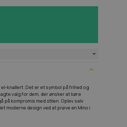
el-knallert. Det er et symbol på frihed og
plagte valg for dem, der ønsker at køre
 gå på kompromis med stilen. Oplev selv
et moderne design ved at prøve en Mino i