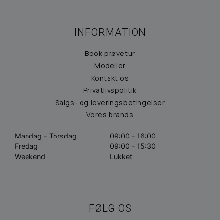
INFORMATION
Book prøvetur
Modeller
Kontakt os
Privatlivspolitik
Salgs- og leveringsbetingelser
Vores brands
Mandag - Torsdag
09:00 - 16:00
Fredag
09:00 - 15:30
Weekend
Lukket
FØLG OS