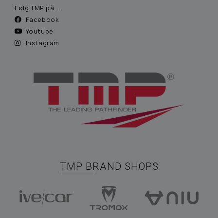
Følg TMP på...
Facebook
Youtube
Instagram
TMP BRAND SHOPS