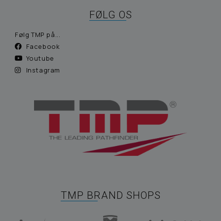
FØLG OS
Følg TMP på...
Facebook
Youtube
Instagram
TMP BRAND SHOPS