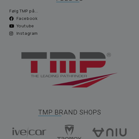
Følg TMP på...
Facebook
Youtube
Instagram
TMP BRAND SHOPS