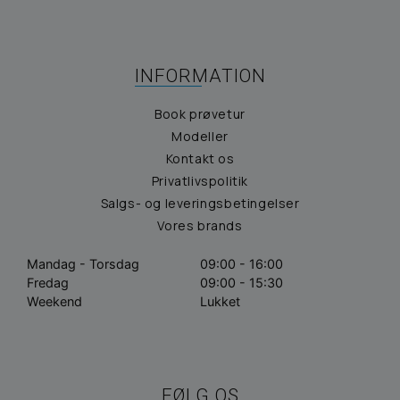
INFORMATION
Book prøvetur
Modeller
Kontakt os
Privatlivspolitik
Salgs- og leveringsbetingelser
Vores brands
Mandag - Torsdag
09:00 - 16:00
Fredag
09:00 - 15:30
Weekend
Lukket
FØLG OS