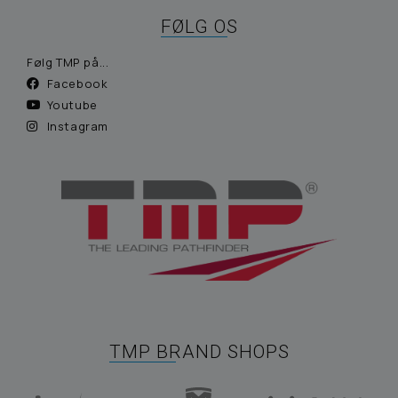
FØLG OS
Følg TMP på...
Facebook
Youtube
Instagram
TMP BRAND SHOPS