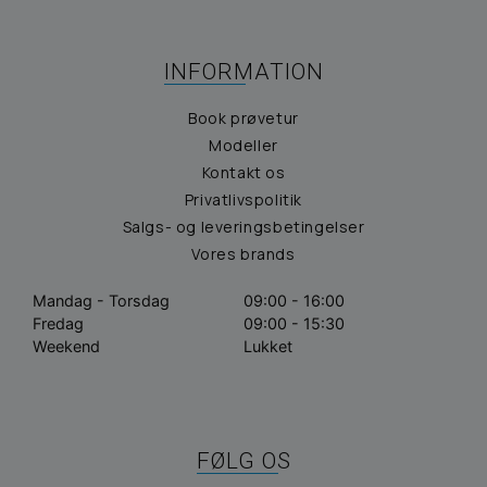
INFORMATION
Book prøvetur
Modeller
Kontakt os
Privatlivspolitik
Salgs- og leveringsbetingelser
Vores brands
Mandag - Torsdag
09:00 - 16:00
Fredag
09:00 - 15:30
Weekend
Lukket
FØLG OS