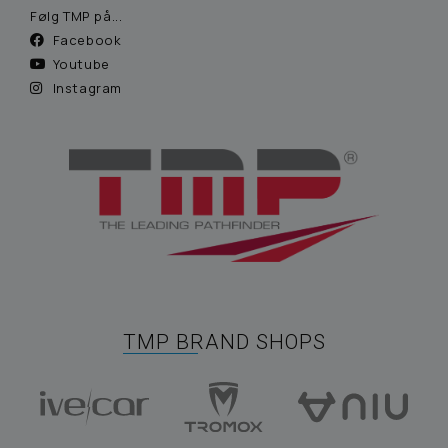
Følg TMP på...
Facebook
Youtube
Instagram
TMP BRAND SHOPS