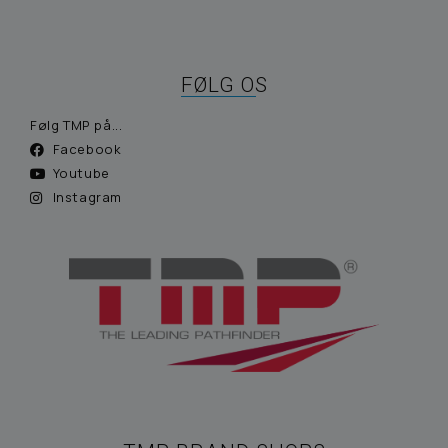
FØLG OS
Følg TMP på...
Facebook
Youtube
Instagram