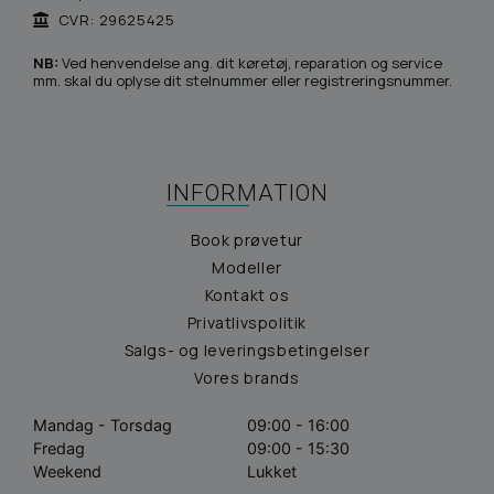
CVR: 29625425
NB:
Ved henvendelse ang. dit køretøj, reparation og service
mm. skal du oplyse dit stelnummer eller registreringsnummer.
INFORMATION
Book prøvetur
Modeller
Kontakt os
Privatlivspolitik
Salgs- og leveringsbetingelser
Vores brands
Mandag - Torsdag
09:00 - 16:00
Fredag
09:00 - 15:30
Weekend
Lukket