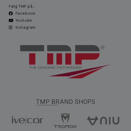
Følg TMP på...
Facebook
Youtube
Instagram
TMP BRAND SHOPS