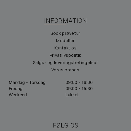
INFORMATION
Book prøvetur
Modeller
Kontakt os
Privatlivspolitik
Salgs- og leveringsbetingelser
Vores brands
Mandag - Torsdag
09:00 - 16:00
Fredag
09:00 - 15:30
Weekend
Lukket
FØLG OS