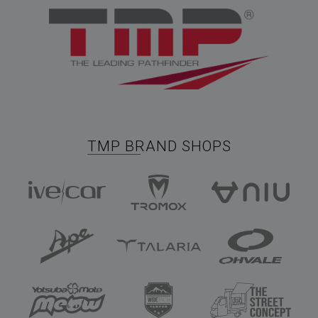
TMP BRAND SHOPS