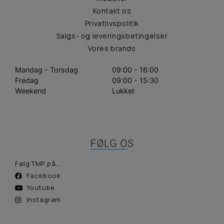
Kontakt os
Privatlivspolitik
Salgs- og leveringsbetingelser
Vores brands
Mandag - Torsdag
09:00 - 16:00
Fredag
09:00 - 15:30
Weekend
Lukket
FØLG OS
Følg TMP på...
Facebook
Youtube
Instagram