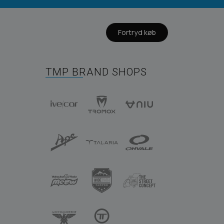
Fortryd køb
TMP BRAND SHOPS