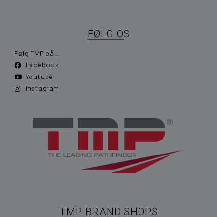
FØLG OS
Følg TMP på...
Facebook
Youtube
Instagram
TMP BRAND SHOPS