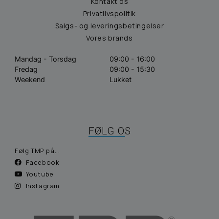
Kontakt os
Privatlivspolitik
Salgs- og leveringsbetingelser
Vores brands
Mandag - Torsdag
09:00 - 16:00
Fredag
09:00 - 15:30
Weekend
Lukket
FØLG OS
Følg TMP på...
Facebook
Youtube
Instagram