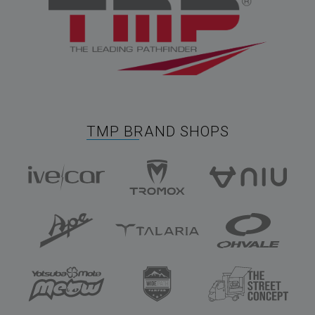
TMP BRAND SHOPS